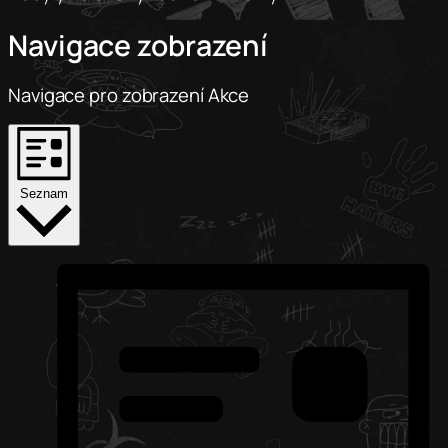
Navigace zobrazení
Navigace pro zobrazení Akce
Seznam