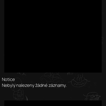
Notice
Nebyly nalezeny žádné záznamy.